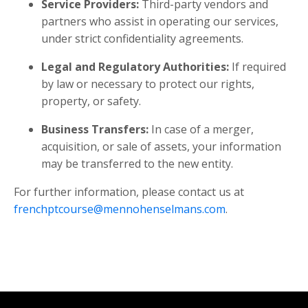
Service Providers:
Third-party vendors and
partners who assist in operating our services,
under strict confidentiality agreements.
Legal and Regulatory Authorities:
If required
by law or necessary to protect our rights,
property, or safety.
Business Transfers:
In case of a merger,
acquisition, or sale of assets, your information
may be transferred to the new entity.
For further information, please contact us at
frenchptcourse@mennohenselmans.com
.