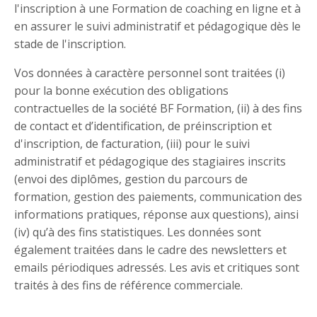
l'inscription à une Formation de coaching en ligne et à
en assurer le suivi administratif et pédagogique dès le
stade de l'inscription.
Vos données à caractère personnel sont traitées (i)
pour la bonne exécution des obligations
contractuelles de la société BF Formation, (ii) à des fins
de contact et d’identification, de préinscription et
d'inscription, de facturation, (iii) pour le suivi
administratif et pédagogique des stagiaires inscrits
(envoi des diplômes, gestion du parcours de
formation, gestion des paiements, communication des
informations pratiques, réponse aux questions), ainsi
(iv) qu’à des fins statistiques. Les données sont
également traitées dans le cadre des newsletters et
emails périodiques adressés. Les avis et critiques sont
traités à des fins de référence commerciale.