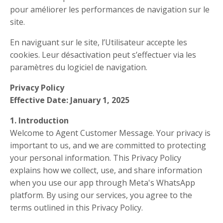
pour améliorer les performances de navigation sur le
site.
En naviguant sur le site, l’Utilisateur accepte les
cookies. Leur désactivation peut s’effectuer via les
paramètres du logiciel de navigation.
Privacy Policy
Effective Date: January 1, 2025
1. Introduction
Welcome to Agent Customer Message. Your privacy is
important to us, and we are committed to protecting
your personal information. This Privacy Policy
explains how we collect, use, and share information
when you use our app through Meta's WhatsApp
platform. By using our services, you agree to the
terms outlined in this Privacy Policy.