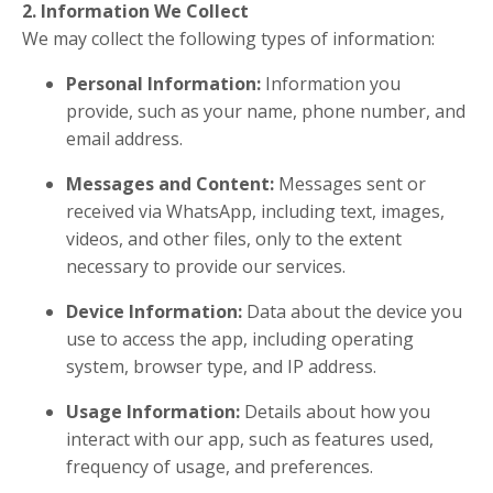
2. Information We Collect
We may collect the following types of information:
Personal Information:
Information you
provide, such as your name, phone number, and
email address.
Messages and Content:
Messages sent or
received via WhatsApp, including text, images,
videos, and other files, only to the extent
necessary to provide our services.
Device Information:
Data about the device you
use to access the app, including operating
system, browser type, and IP address.
Usage Information:
Details about how you
interact with our app, such as features used,
frequency of usage, and preferences.