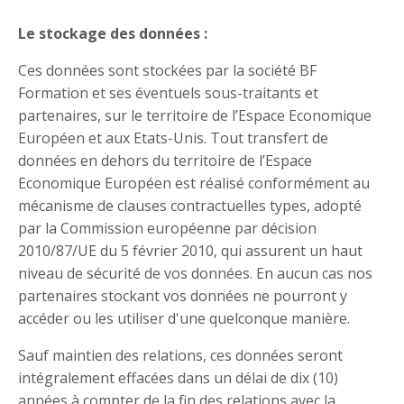
Le stockage des données :
Ces données sont stockées par la société BF
Formation et ses éventuels sous-traitants et
partenaires, sur le territoire de l’Espace Economique
Européen et aux Etats-Unis. Tout transfert de
données en dehors du territoire de l’Espace
Economique Européen est réalisé conformément au
mécanisme de clauses contractuelles types, adopté
par la Commission européenne par décision
2010/87/UE du 5 février 2010, qui assurent un haut
niveau de sécurité de vos données. En aucun cas nos
partenaires stockant vos données ne pourront y
accéder ou les utiliser d'une quelconque manière.
Sauf maintien des relations, ces données seront
intégralement effacées dans un délai de dix (10)
années à compter de la fin des relations avec la