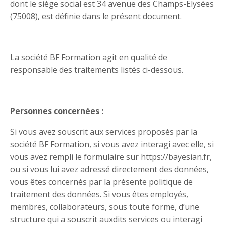
dont le siège social est 34 avenue des Champs-Élysées
(75008), est définie dans le présent document.
La société BF Formation agit en qualité de
responsable des traitements listés ci-dessous.
Personnes concernées :
Si vous avez souscrit aux services proposés par la
société BF Formation, si vous avez interagi avec elle, si
vous avez rempli le formulaire sur https://bayesian.fr,
ou si vous lui avez adressé directement des données,
vous êtes concernés par la présente politique de
traitement des données. Si vous êtes employés,
membres, collaborateurs, sous toute forme, d’une
structure qui a souscrit auxdits services ou interagi