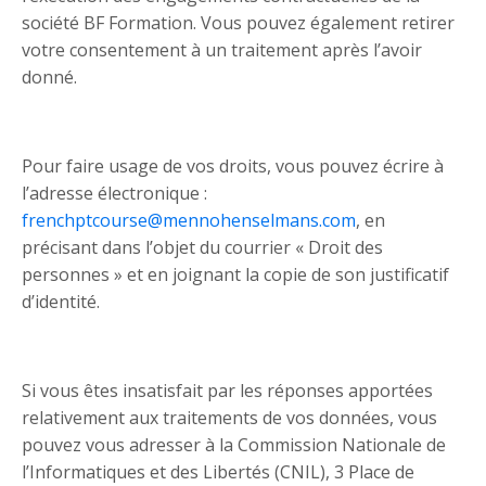
société BF Formation. Vous pouvez également retirer
votre consentement à un traitement après l’avoir
donné.
Pour faire usage de vos droits, vous pouvez écrire à
l’adresse électronique :
frenchptcourse@mennohenselmans.com
, en
précisant dans l’objet du courrier « Droit des
personnes » et en joignant la copie de son justificatif
d’identité.
Si vous êtes insatisfait par les réponses apportées
relativement aux traitements de vos données, vous
pouvez vous adresser à la Commission Nationale de
l’Informatiques et des Libertés (CNIL), 3 Place de