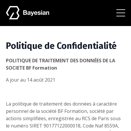
Politique de Confidentialité
POLITIQUE DE TRAITEMENT DES DONNÉES DE LA
SOCIETE BF Formation
A jour au 14 août 2021
La politique de traitement des données à caractère
personnel de la société BF Formation, société par
actions simplifiées, enregistrée au RCS de Paris sous
le numéro SIRET 90177122000018, Code Naf 8559A,