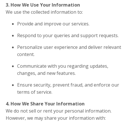
3. How We Use Your Information
We use the collected information to:
Provide and improve our services.
Respond to your queries and support requests.
Personalize user experience and deliver relevant
content.
Communicate with you regarding updates,
changes, and new features.
Ensure security, prevent fraud, and enforce our
terms of service.
4. How We Share Your Information
We do not sell or rent your personal information.
However, we may share your information with: