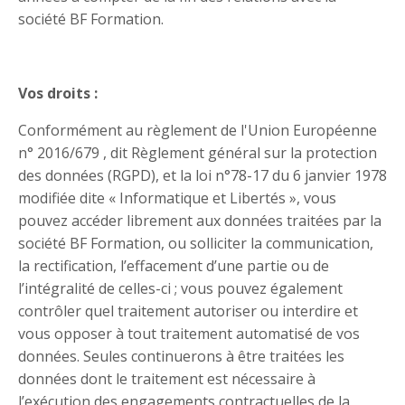
société BF Formation.
Vos droits :
Conformément au règlement de l'Union Européenne
n° 2016/679 , dit Règlement général sur la protection
des données (RGPD), et la loi n°78-17 du 6 janvier 1978
modifiée dite « Informatique et Libertés », vous
pouvez accéder librement aux données traitées par la
société BF Formation, ou solliciter la communication,
la rectification, l’effacement d’une partie ou de
l’intégralité de celles-ci ; vous pouvez également
contrôler quel traitement autoriser ou interdire et
vous opposer à tout traitement automatisé de vos
données. Seules continuerons à être traitées les
données dont le traitement est nécessaire à
l’exécution des engagements contractuelles de la