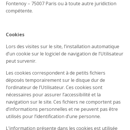
Fontenoy – 75007 Paris ou à toute autre juridiction
compétente.
Cookies
Lors des visites sur le site, l’installation automatique
d’un cookie sur le logiciel de navigation de l’Utilisateur
peut survenir.
Les cookies correspondent à de petits fichiers
déposés temporairement sur le disque dur de
l’ordinateur de l’Utilisateur. Ces cookies sont
nécessaires pour assurer l’accessibilité et la
navigation sur le site. Ces fichiers ne comportent pas
d’informations personnelles et ne peuvent pas être
utilisés pour l’identification d’une personne.
L’information présente dans les cookies est utilisée