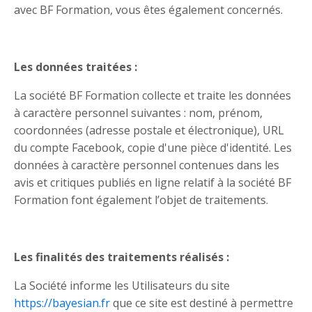
avec BF Formation, vous êtes également concernés.
Les données traitées :
La société BF Formation collecte et traite les données
à caractère personnel suivantes : nom, prénom,
coordonnées (adresse postale et électronique), URL
du compte Facebook, copie d'une pièce d'identité. Les
données à caractère personnel contenues dans les
avis et critiques publiés en ligne relatif à la société BF
Formation font également l’objet de traitements.
Les finalités des traitements réalisés :
La Société informe les Utilisateurs du site
https://bayesian.fr
que ce site est destiné à permettre